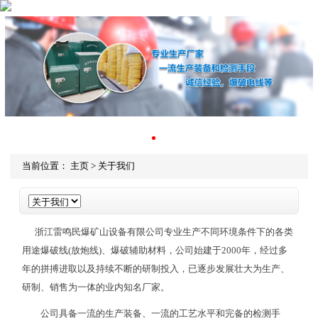
当前位置：
主页
>
关于我们
浙江雷鸣民爆矿山设备有限公司专业生产不同环境条件下的各类
用途爆破线(放炮线)、爆破辅助材料，公司始建于2000年，经过多
年的拼搏进取以及持续不断的研制投入，已逐步发展壮大为生产、
研制、销售为一体的业内知名厂家。
公司具备一流的生产装备、一流的工艺水平和完备的检测手